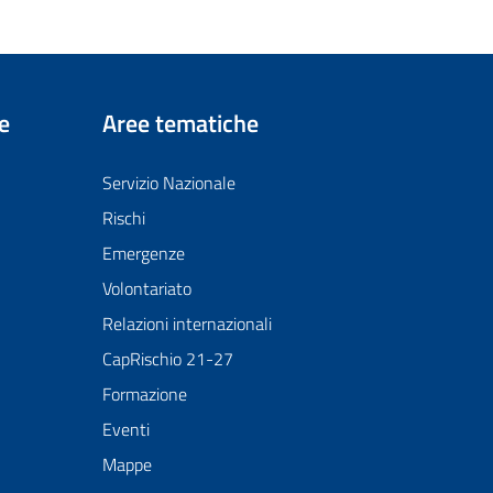
e
Aree tematiche
Servizio Nazionale
Rischi
Emergenze
Volontariato
Relazioni internazionali
CapRischio 21-27
Formazione
Eventi
Mappe